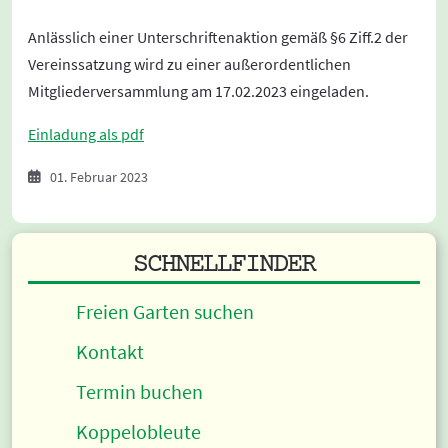
Anlässlich einer Unterschriftenaktion gemäß §6 Ziff.2 der
Vereinssatzung wird zu einer außerordentlichen
Mitgliederversammlung am 17.02.2023 eingeladen.
Einladung als pdf
01. Februar 2023
SCHNELLFINDER
Freien Garten suchen
Kontakt
Termin buchen
Koppelobleute