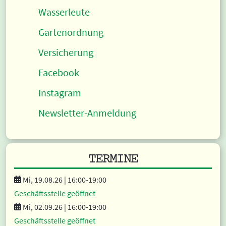
Wasserleute
Gartenordnung
Versicherung
Facebook
Instagram
Newsletter-Anmeldung
TERMINE
Mi, 19.08.26 |
16:00
-19:00
Geschäftsstelle geöffnet
Mi, 02.09.26 |
16:00
-19:00
Geschäftsstelle geöffnet