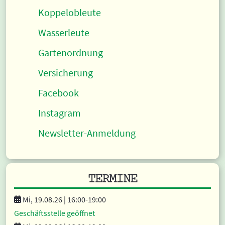
Koppelobleute
Wasserleute
Gartenordnung
Versicherung
Facebook
Instagram
Newsletter-Anmeldung
TERMINE
Mi, 19.08.26 |
16:00
-19:00
Geschäftsstelle geöffnet