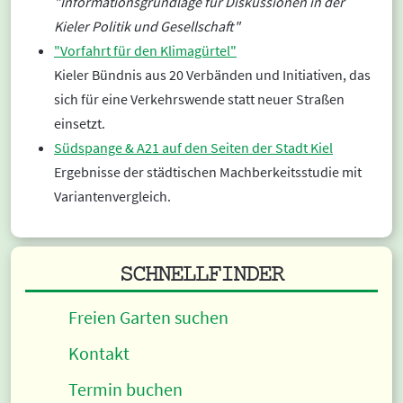
"Informationsgrundlage für Diskussionen in der
Kieler Politik und Gesellschaft"
"Vorfahrt für den Klimagürtel"
Kieler Bündnis aus 20 Verbänden und Initiativen, das
sich für eine Verkehrswende statt neuer Straßen
einsetzt.
Südspange & A21 auf den Seiten der Stadt Kiel
Ergebnisse der städtischen Machberkeitsstudie mit
Variantenvergleich.
SCHNELLFINDER
Freien Garten suchen
Kontakt
Termin buchen