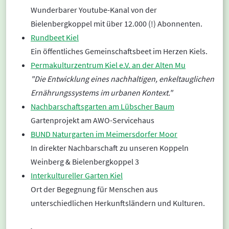
Wunderbarer Youtube-Kanal von der
Bielenbergkoppel mit über 12.000 (!) Abonnenten.
Rundbeet Kiel
Ein öffentliches Gemeinschaftsbeet im Herzen Kiels.
Permakulturzentrum Kiel e.V. an der Alten Mu
"Die
Entwicklung eines nachhaltigen, enkeltauglichen
Ernährungssystems im urbanen Kontext."
Nachbarschaftsgarten am Lübscher Baum
Gartenprojekt am AWO-Servicehaus
BUND Naturgarten im Meimersdorfer Moor
In direkter Nachbarschaft zu unseren Koppeln
Weinberg & Bielenbergkoppel 3
Interkultureller Garten Kiel
Ort der Begegnung für Menschen aus
unterschiedlichen Herkunftsländern und Kulturen.