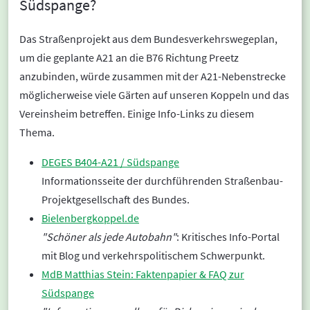
Südspange?
Das Straßenprojekt aus dem Bundesverkehrswegeplan,
um die geplante A21 an die B76 Richtung Preetz
anzubinden, würde zusammen mit der A21-Nebenstrecke
möglicherweise viele Gärten auf unseren Koppeln und das
Vereinsheim betreffen. Einige Info-Links zu diesem
Thema.
DEGES B404-A21 / Südspange
Informationsseite der durchführenden Straßenbau-
Projektgesellschaft des Bundes.
Bielenbergkoppel.de
"Schöner als jede Autobahn"
: Kritisches Info-Portal
mit Blog und verkehrspolitischem Schwerpunkt.
MdB Matthias Stein: Faktenpapier & FAQ zur
Südspange