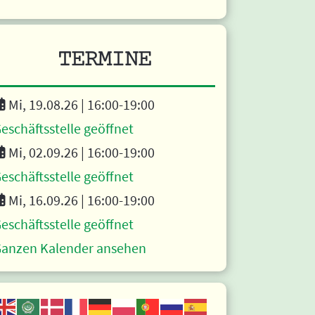
TERMINE
Mi, 19.08.26 |
16:00
-19:00
eschäftsstelle geöffnet
Mi, 02.09.26 |
16:00
-19:00
eschäftsstelle geöffnet
Mi, 16.09.26 |
16:00
-19:00
eschäftsstelle geöffnet
anzen Kalender ansehen