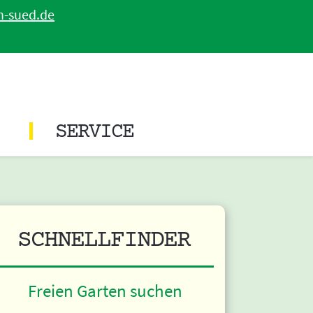
n-sued.de
SERVICE
SCHNELLFINDER
Freien Garten suchen