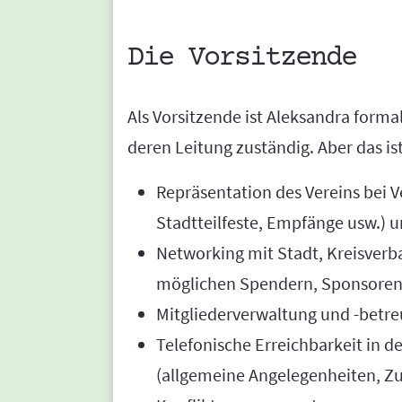
Die Vorsitzende
Als Vorsitzende ist Aleksandra form
deren Leitung zuständig. Aber das ist 
Repräsentation des Vereins bei V
Stadtteilfeste, Empfänge usw.) u
Networking mit Stadt, Kreisverb
möglichen Spendern, Sponsoren
Mitgliederverwaltung und -betre
Telefonische Erreichbarkeit in de
(allgemeine Angelegenheiten, Z