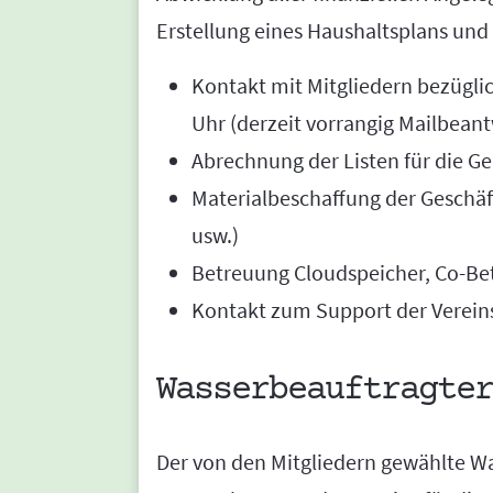
Erstellung eines Haushaltsplans und
Kontakt mit Mitgliedern bezügli
Uhr (derzeit vorrangig Mailbean
Abrechnung der Listen für die G
Materialbeschaffung der Geschäf
usw.)
Betreuung Cloudspeicher, Co-Be
Kontakt zum Support der Verein
Wasserbeauftragter
Der von den Mitgliedern gewählte Wa