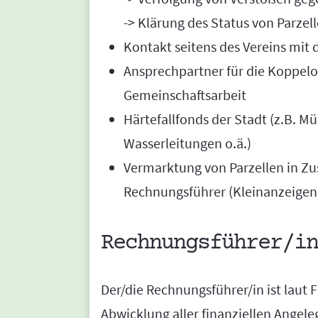
-> Klärung des Status von Parze
Kontakt seitens des Vereins mit
Ansprechpartner für die Koppelo
Gemeinschaftsarbeit
Härtefallfonds der Stadt (z.B. M
Wasserleitungen o.ä.)
Vermarktung von Parzellen in Z
Rechnungsführer (Kleinanzeigen,
Rechnungsführer/in
Der/die Rechnungsführer/in ist laut 
Abwicklung aller finanziellen Angel