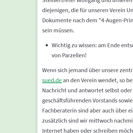
diejenigen, die für unseren Verein Un
Dokumente nach dem "4-Augen-Prinz
sein müssen.
Wichtig zu wissen: am Ende ents
von Parzellen!
Wenn sich jemand über unsere zentr
sued.de
an den Verein wendet, so be
Nachricht und antwortet selbst oder ve
geschäftsführenden Vorstands sowie 
Fachberaterin sind aber auch über e
zusätzlich sind wir mittwoch nachmitt
Internet haben oder schreiben möch