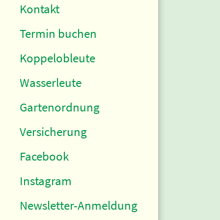
Kontakt
Termin buchen
Koppelobleute
Wasserleute
Gartenordnung
Versicherung
Facebook
Instagram
Newsletter-Anmeldung