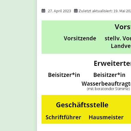
27. April 2023
Zuletzt aktualisiert: 19. Mai 20