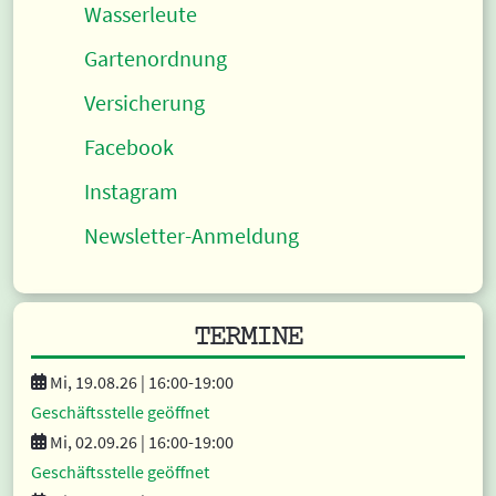
Wasserleute
Gartenordnung
Versicherung
Facebook
Instagram
Newsletter-Anmeldung
TERMINE
Mi, 19.08.26 |
16:00
-19:00
Geschäftsstelle geöffnet
Mi, 02.09.26 |
16:00
-19:00
Geschäftsstelle geöffnet