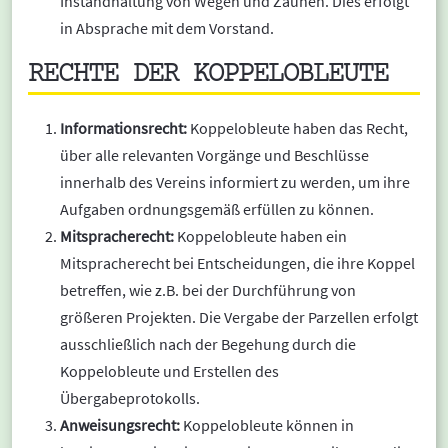
Instandhaltung von Wegen und Zäunen. Dies erfolgt
in Absprache mit dem Vorstand.
RECHTE DER KOPPELOBLEUTE
Informationsrecht:
Koppelobleute haben das Recht,
über alle relevanten Vorgänge und Beschlüsse
innerhalb des Vereins informiert zu werden, um ihre
Aufgaben ordnungsgemäß erfüllen zu können.
Mitspracherecht:
Koppelobleute haben ein
Mitspracherecht bei Entscheidungen, die ihre Koppel
betreffen, wie z.B. bei der Durchführung von
größeren Projekten. Die Vergabe der Parzellen erfolgt
ausschließlich nach der Begehung durch die
Koppelobleute und Erstellen des
Übergabeprotokolls.
Anweisungsrecht:
Koppelobleute können in