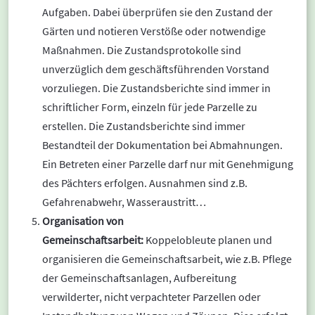
Aufgaben. Dabei überprüfen sie den Zustand der
Gärten und notieren Verstöße oder notwendige
Maßnahmen. Die Zustandsprotokolle sind
unverzüglich dem geschäftsführenden Vorstand
vorzuliegen. Die Zustandsberichte sind immer in
schriftlicher Form, einzeln für jede Parzelle zu
erstellen. Die Zustandsberichte sind immer
Bestandteil der Dokumentation bei Abmahnungen.
Ein Betreten einer Parzelle darf nur mit Genehmigung
des Pächters erfolgen. Ausnahmen sind z.B.
Gefahrenabwehr, Wasseraustritt…
Organisation von
Gemeinschaftsarbeit:
Koppelobleute planen und
organisieren die Gemeinschaftsarbeit, wie z.B. Pflege
der Gemeinschaftsanlagen, Aufbereitung
verwilderter, nicht verpachteter Parzellen oder