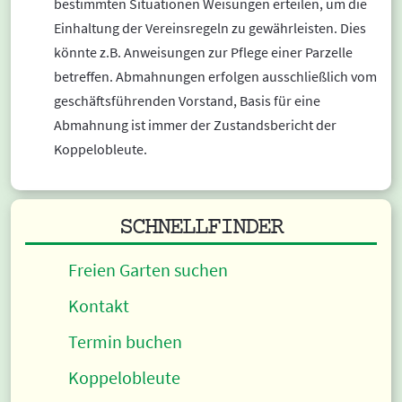
bestimmten Situationen Weisungen erteilen, um die
Einhaltung der Vereinsregeln zu gewährleisten. Dies
könnte z.B. Anweisungen zur Pflege einer Parzelle
betreffen. Abmahnungen erfolgen ausschließlich vom
geschäftsführenden Vorstand, Basis für eine
Abmahnung ist immer der Zustandsbericht der
Koppelobleute.
SCHNELLFINDER
Freien Garten suchen
Kontakt
Termin buchen
Koppelobleute