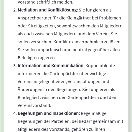
Vorstand schriftlich melden.
Mediation und Konfliktlösung:
Sie fungieren als
Ansprechpartner für die Kleingärtner bei Problemen
oder Streitigkeiten, sowohl zwischen den Mitgliedern
als auch zwischen Mitgliedern und dem Verein. Sie
sollen versuchen, Konflikte einvernehmlich zu lösen.
Sie sollen unparteiisch und neutral gegenüber allen
Beteiligten agieren.
Information und Kommunikation:
Koppelobleute
informieren die Gartenpächter über wichtige
Vereinsangelegenheiten, Veranstaltungen und
Änderungen in den Regelungen. Sie fungieren als
Bindeglied zwischen den Gartenpächtern und dem
Vereinsvorstand.
Begehungen und Inspektionen:
Regelmäßige
Begehungen der Parzellen, bei Bedarf gemeinsam mit
Mitgliedern des Vorstands, gehören zu ihren