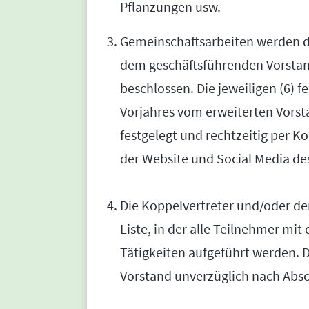
Pflanzungen usw.
Gemeinschaftsarbeiten werden d
dem geschäftsführenden Vorstan
beschlossen. Die jeweiligen (6)
Vorjahres vom erweiterten Vorst
festgelegt und rechtzeitig per 
der Website und Social Media des
Die Koppelvertreter und/oder der
Liste, in der alle Teilnehmer mi
Tätigkeiten aufgeführt werden. 
Vorstand unverzüglich nach Absc