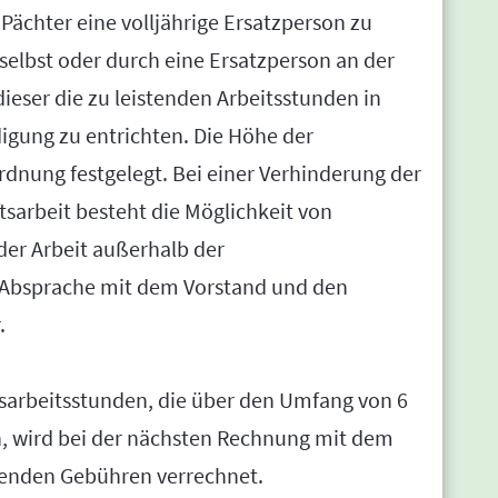
 Pächter eine volljährige Ersatzperson zu
 selbst oder durch eine Ersatzperson an der
dieser die zu leistenden Arbeitsstunden in
igung zu entrichten. Die Höhe der
rdnung festgelegt. Bei einer Verhinderung der
sarbeit besteht die Möglichkeit von
der Arbeit außerhalb der
 Absprache mit dem Vorstand und den
.
sarbeitsstunden, die über den Umfang von 6
n, wird bei der nächsten Rechnung mit dem
lenden Gebühren verrechnet.