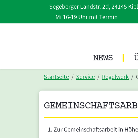
Segeberger Landstr. 2d, 24145 Kiel
Mi 16-19 Uhr mit Termin
NEWS
Startseite
Service
Regelwerk
GEMEINSCHAFTSARB
Zur Gemeinschaftsarbeit in Höhe 