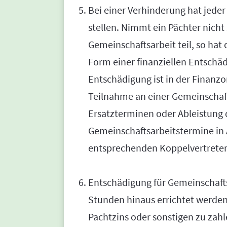
Bei einer Verhinderung hat jeder
stellen. Nimmt ein Pächter nicht
Gemeinschaftsarbeit teil, so hat 
Form einer finanziellen Entschäd
Entschädigung ist in der Finanzo
Teilnahme an einer Gemeinschaft
Ersatzterminen oder Ableistung 
Gemeinschaftsarbeitstermine in
entsprechenden Koppelvertreter
Entschädigung für Gemeinschaft
Stunden hinaus errichtet werde
Pachtzins oder sonstigen zu zah