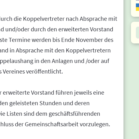
urch die Koppelvertreter nach Absprache mit
d und/oder durch den erweiterten Vorstand
S
 feste Termine werden bis Ende November des
and in Absprache mit den Koppelvertretern
Koppelaushang in den Anlagen und /oder auf
 Vereines veröffentlicht.
 erweiterte Vorstand führen jeweils eine
t den geleisteten Stunden und deren
Die Listen sind dem geschäftsführenden
hluss der Gemeinschaftsarbeit vorzulegen.