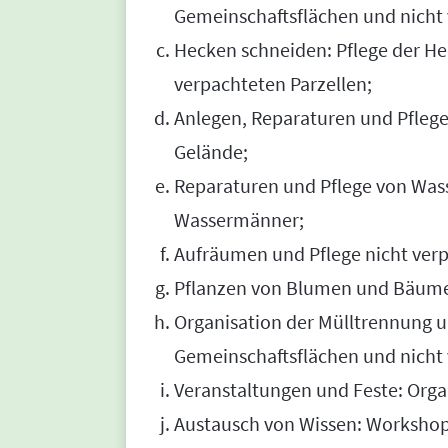
Gemeinschaftsflächen und nicht 
Hecken schneiden: Pflege der H
verpachteten Parzellen;
Anlegen, Reparaturen und Pfleg
Gelände;
Reparaturen und Pflege von Was
Wassermänner;
Aufräumen und Pflege nicht verp
Pflanzen von Blumen und Bäume
Organisation der Mülltrennung u
Gemeinschaftsflächen und nicht 
Veranstaltungen und Feste: Orga
Austausch von Wissen: Workshop