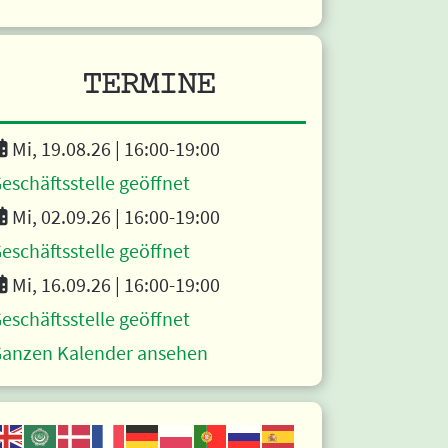
TERMINE
Mi, 19.08.26 |
16:00
-19:00
eschäftsstelle geöffnet
Mi, 02.09.26 |
16:00
-19:00
eschäftsstelle geöffnet
Mi, 16.09.26 |
16:00
-19:00
eschäftsstelle geöffnet
anzen Kalender ansehen