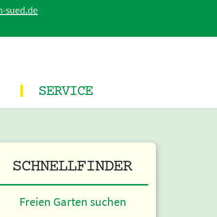
n-sued.de
SERVICE
SCHNELLFINDER
Freien Garten suchen