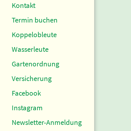
Kontakt
Termin buchen
Koppelobleute
Wasserleute
Gartenordnung
Versicherung
Facebook
Instagram
Newsletter-Anmeldung